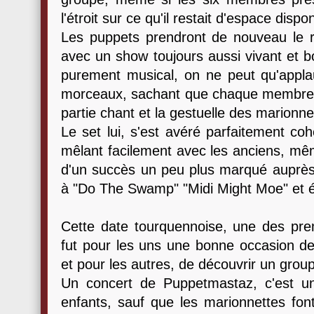
l'étroit sur ce qu'il restait d'espace dispon
Les puppets prendront de nouveau le rel
avec un show toujours aussi vivant et b
purement musical, on ne peut qu'applaud
morceaux, sachant que chaque membre du
partie chant et la gestuelle des marionne
Le set lui, s'est avéré parfaitement c
mêlant facilement avec les anciens, mêm
d'un succès un peu plus marqué auprès
à "Do The Swamp" "Midi Might Moe" et é
Cette date tourquennoise, une des prem
fut pour les uns une bonne occasion de
et pour les autres, de découvrir un grou
Un concert de Puppetmastaz, c'est 
enfants, sauf que les marionnettes fon