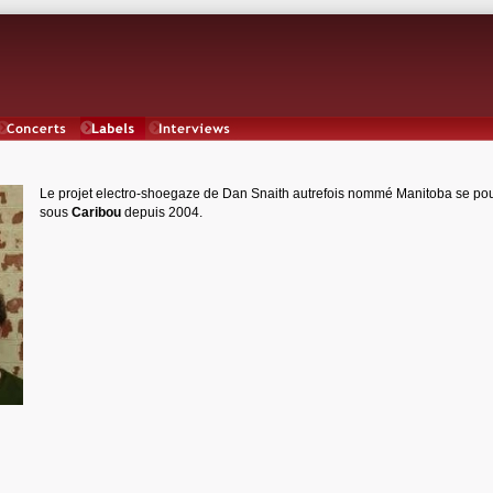
Concerts
Labels
Interviews
Le projet electro-shoegaze de Dan Snaith autrefois nommé Manitoba se pou
sous
Caribou
depuis 2004.