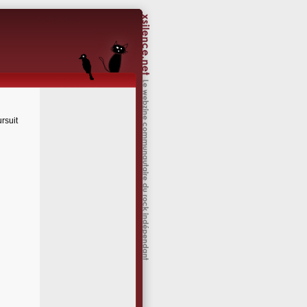
rsuit