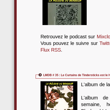
Retrouvez le podcast sur
Mixcl
Vous pouvez le suivre sur
Twitt
Flux RSS
.
LMDB # 35 : Le Curtains de Tindersticks est le 
L'album de l
L'album de
semaine, h