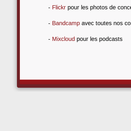
-
Flickr
pour les photos de conc
-
Bandcamp
avec toutes nos co
-
Mixcloud
pour les podcasts