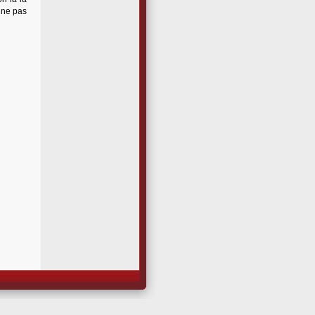
e ne pas