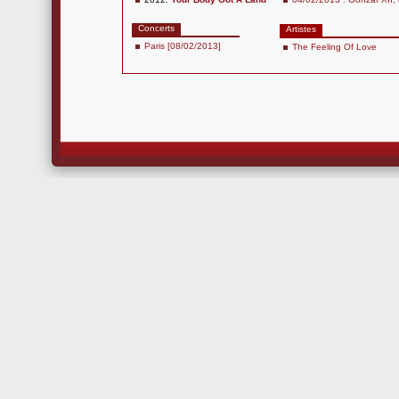
Concerts
Artistes
Paris [08/02/2013]
The Feeling Of Love