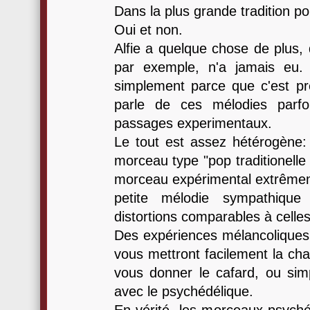
Dans la plus grande tradition po
Oui et non.
Alfie a quelque chose de plus,
par exemple, n'a jamais eu. 
simplement parce que c'est p
parle de ces mélodies parfo
passages experimentaux.
Le tout est assez hétérogène: 
morceau type "pop traditionelle
morceau expérimental extrêmem
petite mélodie sympathique
distortions comparables à celle
Des expériences mélancoliques 
vous mettront facilement la cha
vous donner le cafard, ou sim
avec le psychédélique.