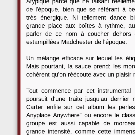
Atypique parce que ne faisant réelleme
de l'époque, bien que se référant à 
très énergique. Ni tellement dance bi
grande place aux boîtes à rythme, au
parler de ce nom à coucher dehors e
estampillées Madchester de l'époque.
Un mélange efficace sur lequel les étiq
Mais pourtant, la sauce prend: les mor
cohérent qu'on réécoute avec un plaisir n
Tout commence par cet instrumental 
poursuit d'une traite jusqu'au dernie
Carter enfile sur cet album les perle
Anyplace Anywhere" ou encore le classi
groupe est aussi capable de morcea
grande intensité, comme cette immens