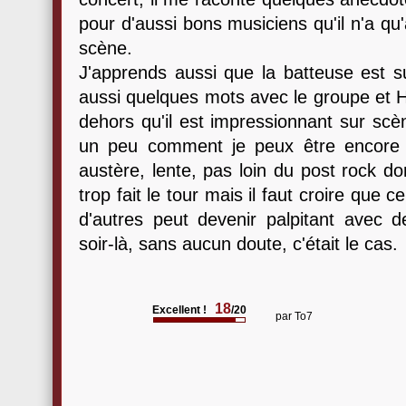
pour d'aussi bons musiciens qu'il n'a qu'
scène.
J'apprends aussi que la batteuse est
aussi quelques mots avec le groupe et 
dehors qu'il est impressionnant sur 
un peu comment je peux être encore s
austère, lente, pas loin du post rock don
trop fait le tour mais il faut croire que c
d'autres peut devenir palpitant avec d
soir-là, sans aucun doute, c'était le cas.
18
Excellent !
/20
par
To7