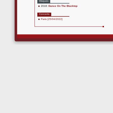
Disques
2018:
Dance On The Blacktop
Concerts
Paris [25/04/2022]