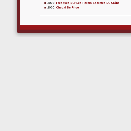
2003:
Fresques Sur Les Parois Secrètes Du Crâne
2000:
Cheval De Frise