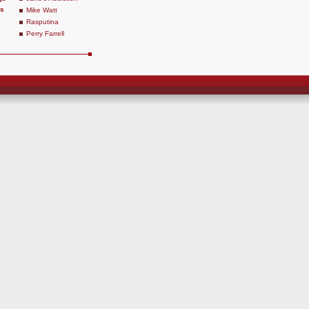
os
Mike Watt
Rasputina
Perry Farrell