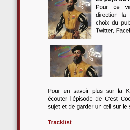
Pour ce vin
direction l
choix du pub
Twitter, Face
Pour en savoir plus sur la K
écouter l'épisode de C'est Coo
sujet et de garder un œil sur le 
Tracklist