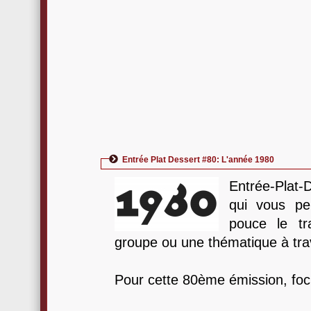
Entrée Plat Dessert #80: L'année 1980
Entrée-Plat-
qui vous pe
pouce le tra
groupe ou une thématique à tr
Pour cette 80ème émission, foc