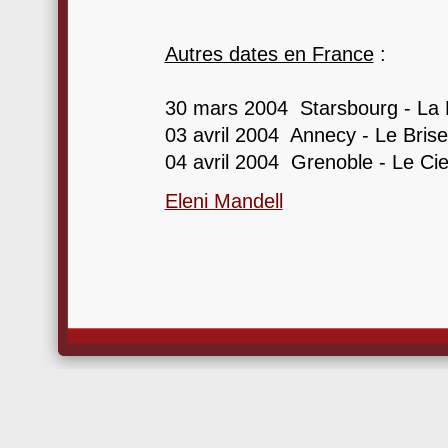
Autres dates en France
:
30 mars 2004 Starsbourg - La L
03 avril 2004 Annecy - Le Bris
04 avril 2004 Grenoble - Le Cie
Eleni Mandell