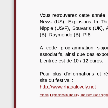
Vous retrouverez cette année
News (US), Explosions In Th
Nipple (US/F), Souvaris (UK), 
(B), Raymondo (B), PI8.
A cette programmation s'ajou
associatifs, ainsi que des expos
L'entrée est de 10 / 12 euros.
Pour plus d'informations et ré
site du festival :
http://www.rhaaalovely.net
Migala
Explosions In The Sky
The Berg Sans Nippl