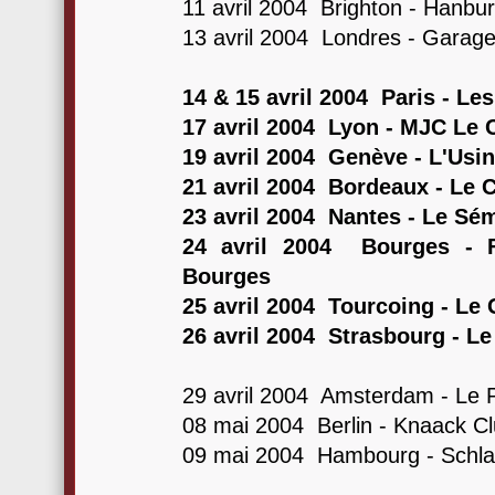
11 avril 2004 Brighton - Hanbu
13 avril 2004 Londres - Garag
14 & 15 avril 2004 Paris - Le
17 avril 2004 Lyon - MJC Le 
19 avril 2004 Genève - L'Usi
21 avril 2004 Bordeaux - Le 
23 avril 2004 Nantes - Le Sé
24 avril 2004 Bourges - F
Bourges
25 avril 2004 Tourcoing - Le
26 avril 2004 Strasbourg - L
29 avril 2004 Amsterdam - Le P
08 mai 2004 Berlin - Knaack C
09 mai 2004 Hambourg - Schla