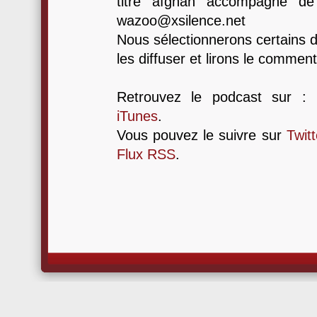
titre afghan accompagné de
wazoo@xsilence.net
Nous sélectionnerons certains 
les diffuser et lirons le comment
Retrouvez le podcast sur :
iTunes
.
Vous pouvez le suivre sur
Twitt
Flux RSS
.