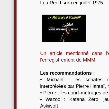
Lou Reed sorti en juillet 1975.
Un article mentionné dans l
l'enregistrement de MMM.
Les recommandations :
• Michaël : les sonates d
interprétées par Pierre Hantaï
• Pierre : les court-métrages de 
• Wazoo : Katana Zero, jeu
Askiisoft