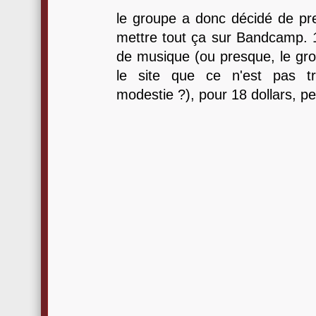
le groupe a donc décidé de pre
mettre tout ça sur Bandcamp. 1
de musique (ou presque, le gro
le site que ce n'est pas tr
modestie ?), pour 18 dollars, pe