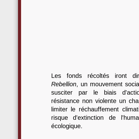
Les fonds récoltés iront d
Rebellion
, un mouvement social 
susciter par le biais d'act
résistance non violente un cha
limiter le réchauffement clima
risque d'extinction de l'hum
écologique.