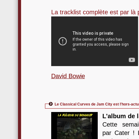
La tracklist complète est par là 
David Bowie
Le Classical Curves de Jam City est l'hors-act
L'album de 
Cette semai
par Cater ! 