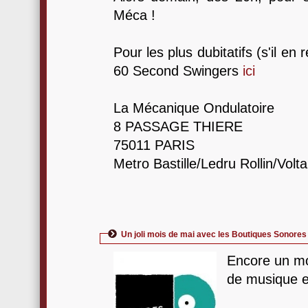
Méca !
Pour les plus dubitatifs (s'il en 
60 Second Swingers
ici
La Mécanique Ondulatoire
8 PASSAGE THIERE
75011 PARIS
Metro Bastille/Ledru Rollin/Volta
Un joli mois de mai avec les Boutiques Sonores 
Encore un mo
de musique e