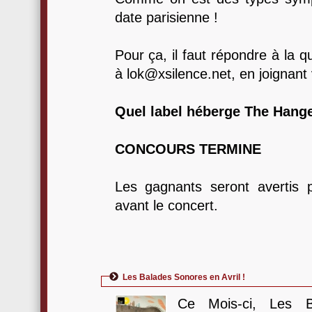
date parisienne !
Pour ça, il faut répondre à la q
à lok@xsilence.net, en joignant
Quel label héberge The Hang
CONCOURS TERMINE
Les gagnants seront avertis 
avant le concert.
Les Balades Sonores en Avril !
Ce Mois-ci, Les 