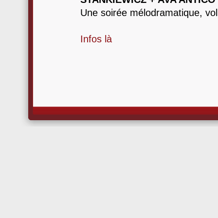
Une soirée mélodramatique, vol
Infos là