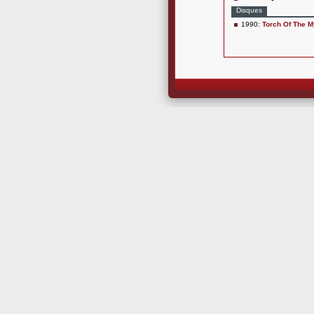
Disques
1990:
Torch Of The M