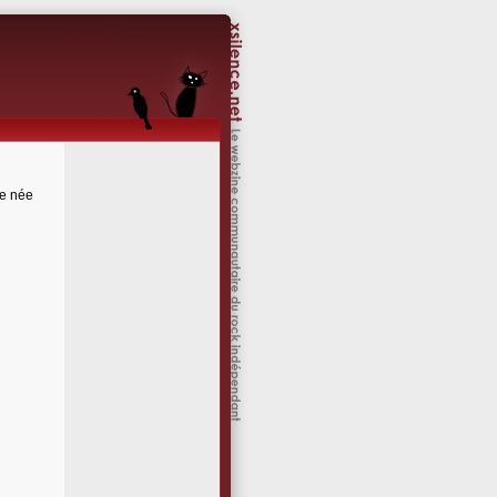
se née