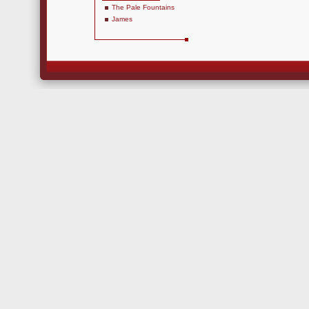
The Pale Fountains
James