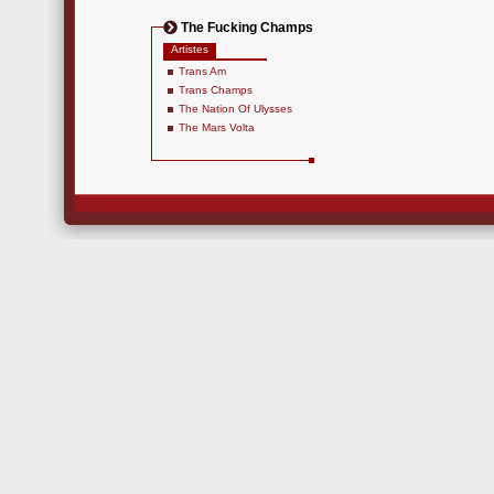
The Fucking Champs
Artistes
Trans Am
Trans Champs
The Nation Of Ulysses
The Mars Volta