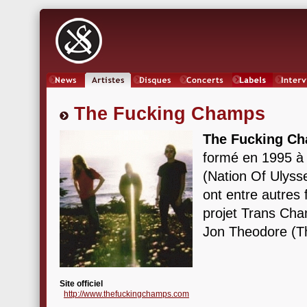
News
Artistes
Oeuvres
Concerts
Labels
Inter
The Fucking Champs
The Fucking C
formé en 1995 à
(Nation Of Ulysse
ont entre autres
projet Trans Cha
Jon Theodore (Th
Site officiel
http://www.thefuckingchamps.com